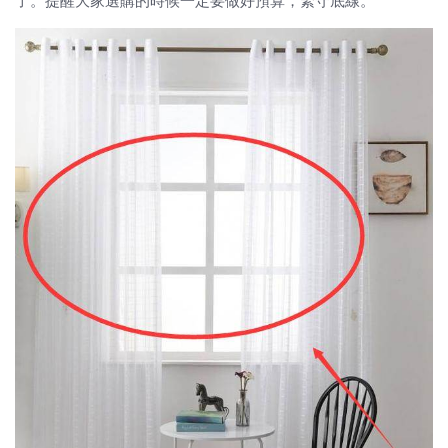
了。提醒大家選購的時候一定要做好預算，緊守底線。