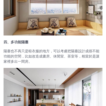
四、多功能陽臺
陽臺也不再只是晾衣服的地方，可以考慮把陽臺設計成很不能
功能的空間，比如改造成書房、休閒室、茶室等，相當於是讓
家裡多出一間房。